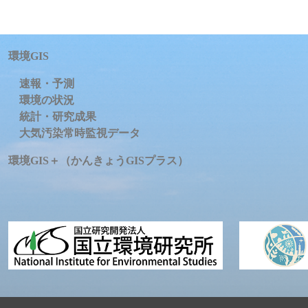
環境GIS
速報・予測
環境の状況
統計・研究成果
大気汚染常時監視データ
環境GIS＋（かんきょうGISプラス）