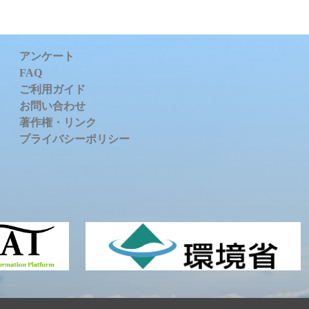
アンケート
FAQ
ご利用ガイド
お問い合わせ
著作権・リンク
プライバシーポリシー