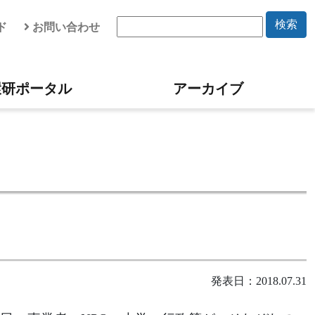
検索
ド
お問い合わせ
環研ポータル
アーカイブ
発表日：2018.07.31