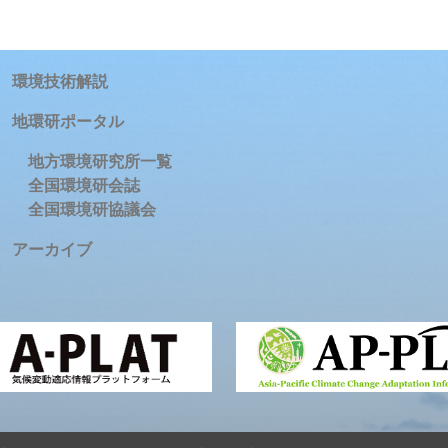
環境技術解説
地環研ポータル
地方環境研究所一覧
全国環境研会誌
全国環境研協議会
アーカイブ