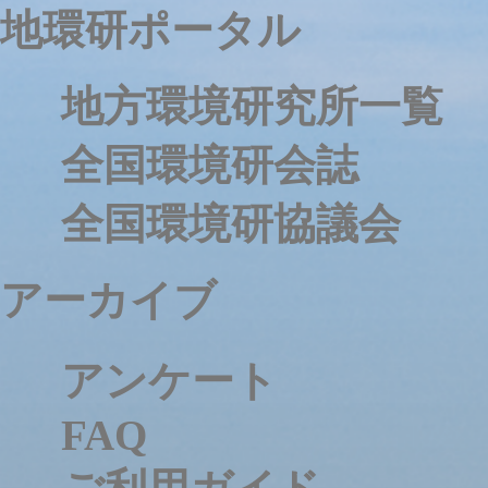
地環研ポータル
地方環境研究所一覧
全国環境研会誌
全国環境研協議会
アーカイブ
アンケート
FAQ