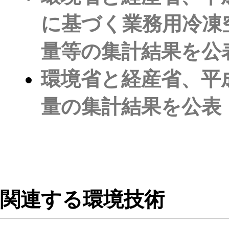
に基づく業務用冷凍
量等の集計結果を公
環境省と経産省、平
量の集計結果を公表
関連する環境技術