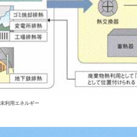
未利用エネルギー