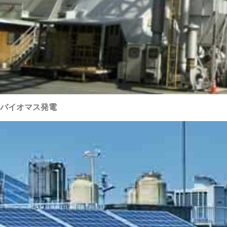
バイオマス発電