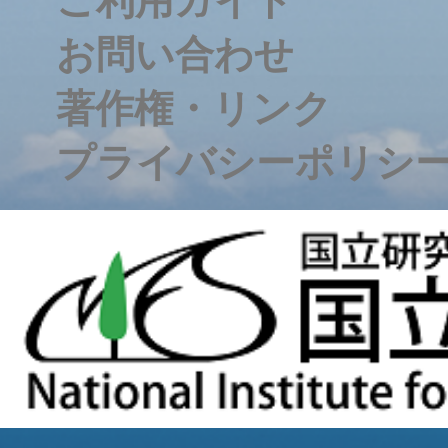
ご利用ガイド
お問い合わせ
著作権・リンク
プライバシーポリシ