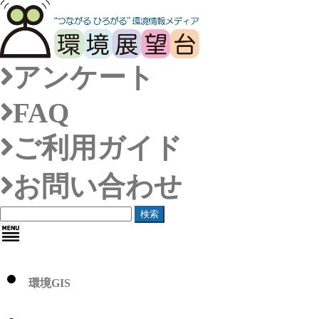
アンケート
FAQ
ご利用ガイド
お問い合わせ
検索
環境GIS