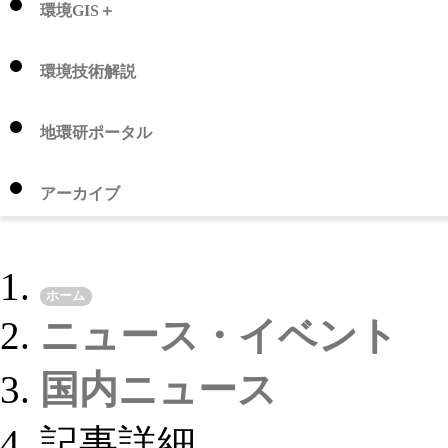
環境GIS＋
環境技術解説
地環研ポータル
アーカイブ
ホーム
ニュース・イベント
国内ニュース
記事詳細