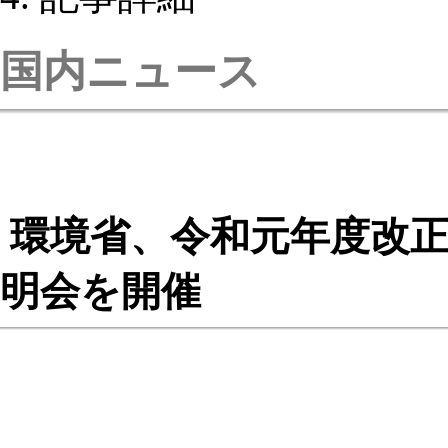
国内ニュース
環境省、令和元年度改正
明会を開催