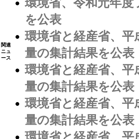
環境省、令和元年度
を公表
環境省と経産省、平
関連
量の集計結果を公表
ニュ
ース
環境省と経産省、平
量の集計結果を公表
環境省と経産省、平
量の集計結果を公表
環境省と経産省、平