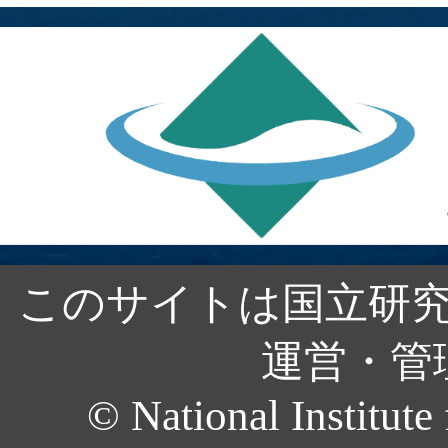
このサイトは国立研究
運営・管
© National Institute