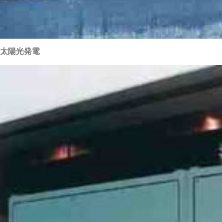
太陽光発電