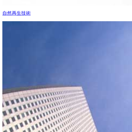
自然再生技術