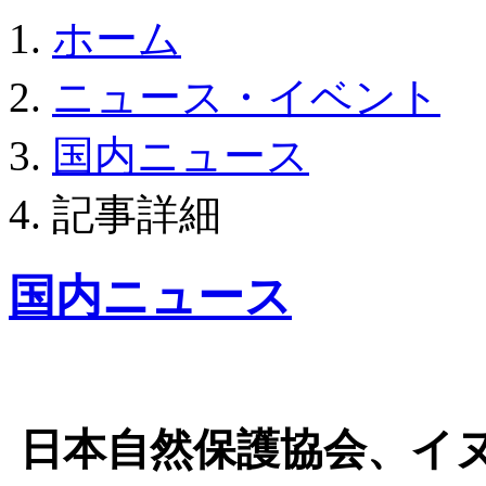
ホーム
ニュース・イベント
国内ニュース
記事詳細
国内ニュース
日本自然保護協会、イ