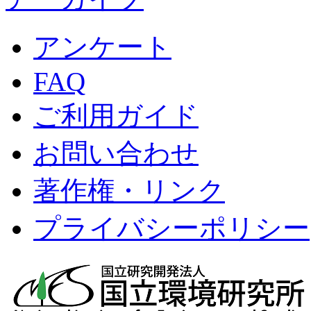
アンケート
FAQ
ご利用ガイド
お問い合わせ
著作権・リンク
プライバシーポリシー