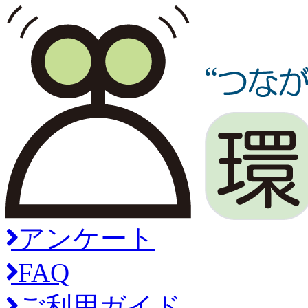
アンケート
FAQ
ご利用ガイド