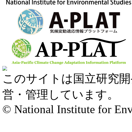
このサイトは国立研究開
営・管理しています。
© National Institute for En