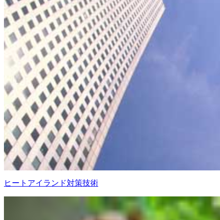
ヒートアイランド対策技術