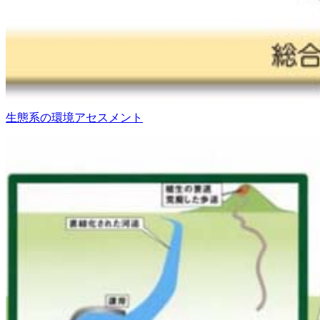
生態系の環境アセスメント