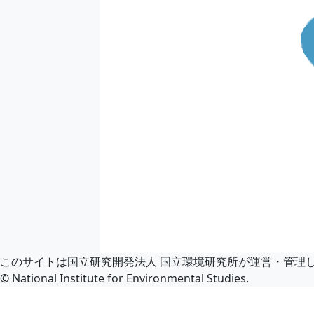
このサイトは国立研究開発法人 国立環境研究所が運営・管理
© National Institute for Environmental Studies.