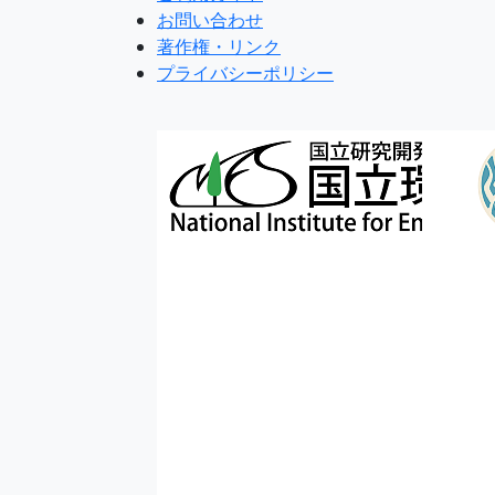
お問い合わせ
著作権・リンク
プライバシーポリシー