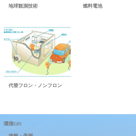
地球観測技術
燃料電池
代替フロン・ノンフロン
環境GIS
速報・予測