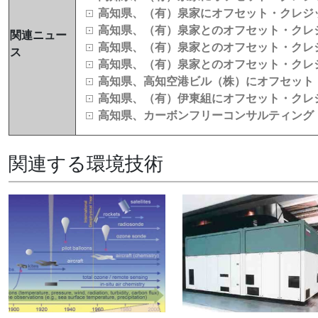
高知県、（有）泉家にオフセット・クレジッ
高知県、（有）泉家とのオフセット・クレジ
関連ニュー
高知県、（有）泉家とのオフセット・クレジ
ス
高知県、（有）泉家とのオフセット・クレジ
高知県、高知空港ビル（株）にオフセット・
高知県、（有）伊東組にオフセット・クレジ
高知県、カーボンフリーコンサルティング（
関連する環境技術