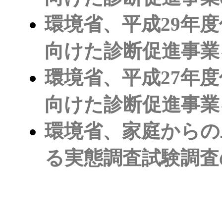
環境省、平成29年
向けた診断促進事業
環境省、平成27年
向けた診断促進事業
環境省、家庭からの
る実態調査試験調査