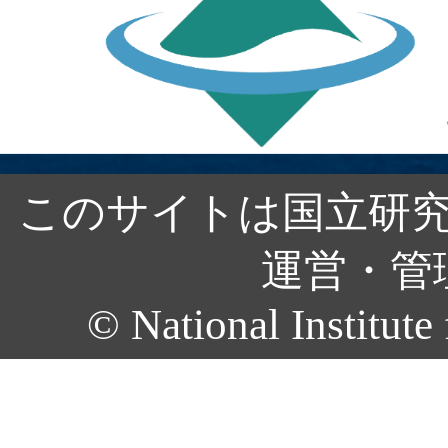
このサイトは国立研究
運営・管
© National Institute