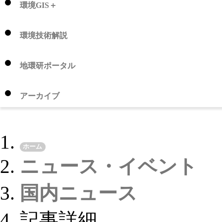
環境GIS＋
環境技術解説
地環研ポータル
アーカイブ
ホーム
ニュース・イベント
国内ニュース
記事詳細