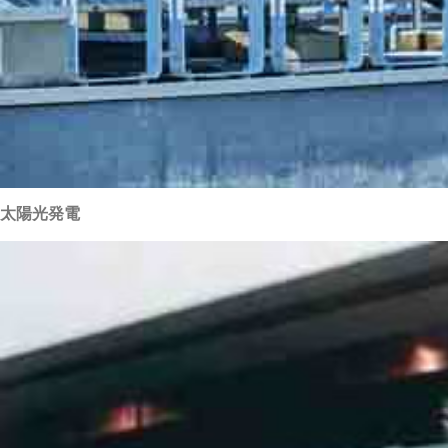
太陽光発電