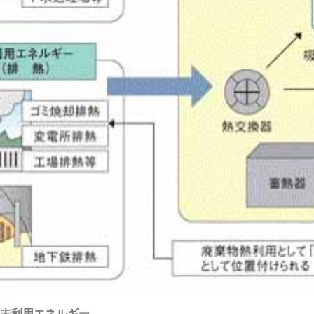
未利用エネルギー