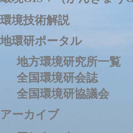
環境技術解説
地環研ポータル
地方環境研究所一覧
全国環境研会誌
全国環境研協議会
アーカイブ