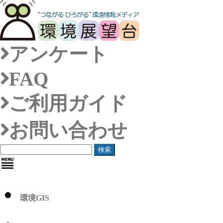
アンケート
FAQ
ご利用ガイド
お問い合わせ
検索
環境GIS