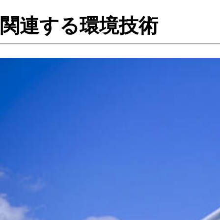
関連する環境技術