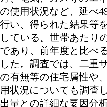
の使用状況など、延べ4
行い、得られた結果等を
している。世帯あたりの年間C
であり、前年度と比べると0.
した。調査では、二重
の有無等の住宅属性や
用状況についても調査し
出量との詳細な要因分