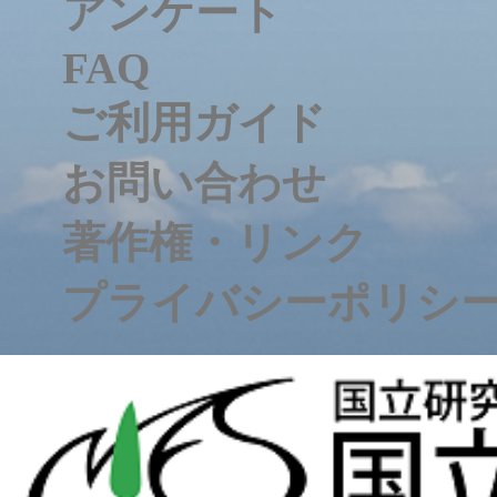
アンケート
FAQ
ご利用ガイド
お問い合わせ
著作権・リンク
プライバシーポリシ