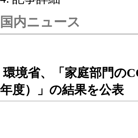
国内ニュース
環境省、「家庭部門のC
年度）」の結果を公表