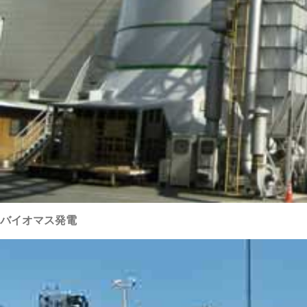
バイオマス発電