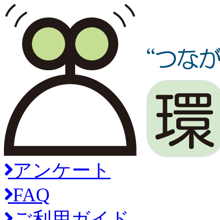
アンケート
FAQ
ご利用ガイド