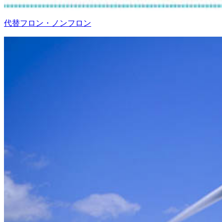
代替フロン・ノンフロン