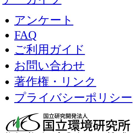
アンケート
FAQ
ご利用ガイド
お問い合わせ
著作権・リンク
プライバシーポリシー