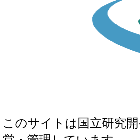
このサイトは国立研究開
営・管理しています。