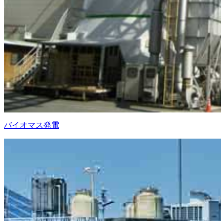
バイオマス発電