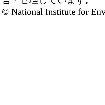
© National Institute for En