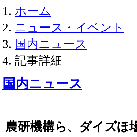
ホーム
ニュース・イベント
国内ニュース
記事詳細
国内ニュース
農研機構ら、ダイズほ場