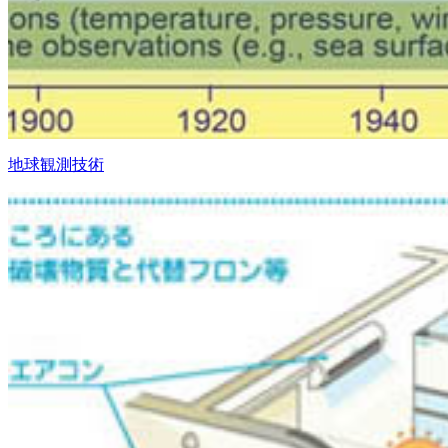
地球観測技術