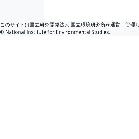
このサイトは国立研究開発法人 国立環境研究所が運営・管理
© National Institute for Environmental Studies.