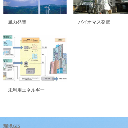
バイオマス発電
風力発電
未利用エネルギー
環境GIS