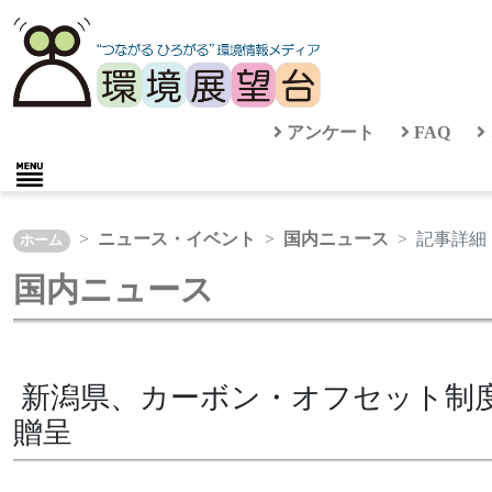
アンケート
FAQ
ニュース・イベント
国内ニュース
記事詳細
ホーム
国内ニュース
新潟県、カーボン・オフセット制
贈呈