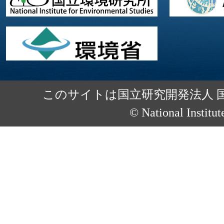
このサイトは国立研究開発法人 
© National Institut