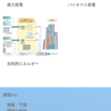
バイオマス発電
風力発電
未利用エネルギー
環境GIS
速報・予測
環境の状況