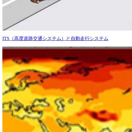
ITS（高度道路交通システム）と自動走行システム