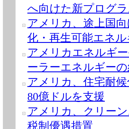
へ向けた新プログラ
アメリカ、途上国向
化・再生可能エネル
アメリカエネルギー
ーラーエネルギーの
アメリカ、住宅耐候
80億ドルを支援
アメリカ、クリーン
税制優遇措置