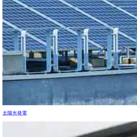
太陽光発電