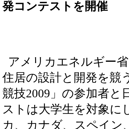
発コンテストを開催
アメリカエネルギー省
住居の設計と開発を競
競技2009」の参加者
ストは大学生を対象に
カ、カナダ、スペイン、