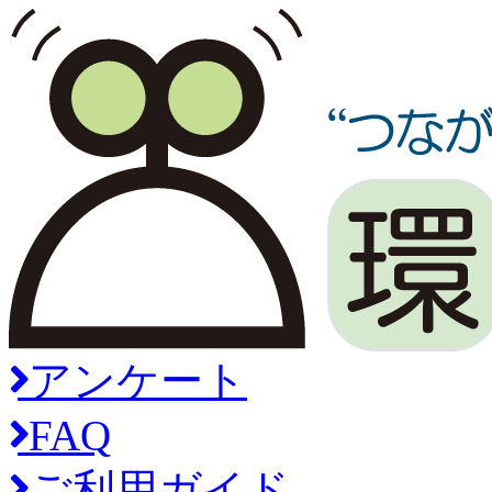
アンケート
FAQ
ご利用ガイド