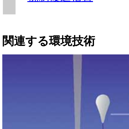
関連する環境技術