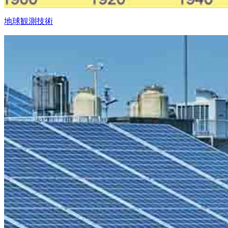
地球観測技術