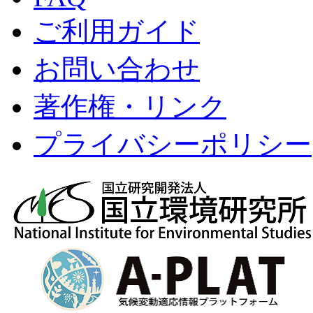
ご利用ガイド
お問い合わせ
著作権・リンク
プライバシーポリシー