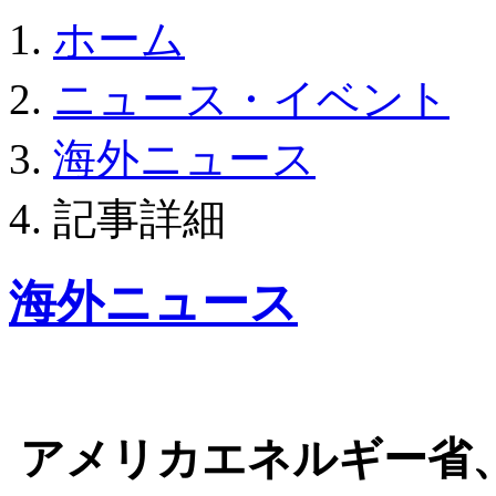
ホーム
ニュース・イベント
海外ニュース
記事詳細
海外ニュース
アメリカエネルギー省