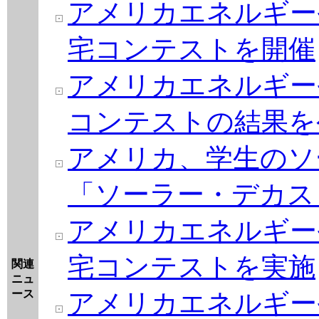
アメリカエネルギー
宅コンテストを開催
アメリカエネルギー
コンテストの結果を
アメリカ、学生のソ
「ソーラー・デカスロ
アメリカエネルギー
宅コンテストを実施
関連
ニュ
ース
アメリカエネルギー