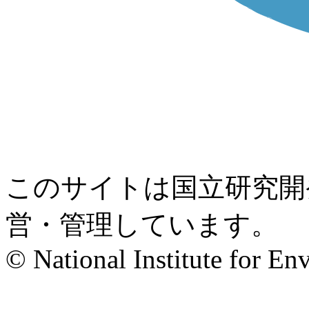
このサイトは国立研究開
営・管理しています。
© National Institute for En