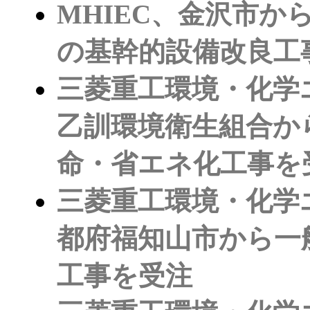
MHIEC、金沢市
の基幹的設備改良工
三菱重工環境・化学
乙訓環境衛生組合か
命・省エネ化工事を
三菱重工環境・化学
都府福知山市から一
工事を受注