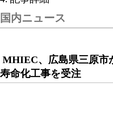
国内ニュース
MHIEC、広島県三原
寿命化工事を受注