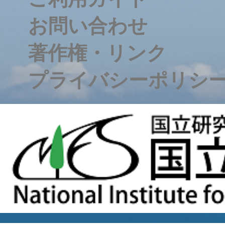
お問い合わせ
著作権・リンク
プライバシーポリシ