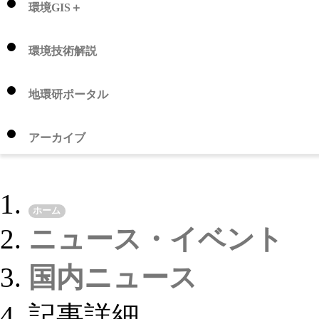
環境GIS＋
環境技術解説
地環研ポータル
アーカイブ
ホーム
ニュース・イベント
国内ニュース
記事詳細