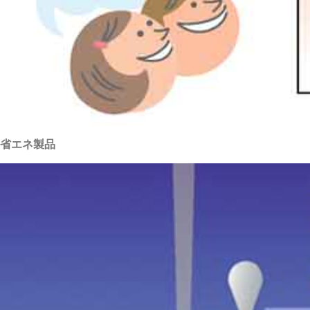
省エネ製品