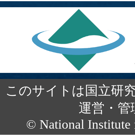
このサイトは国立研究
運営・管
© National Institute