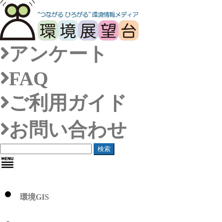
アンケート
FAQ
ご利用ガイド
お問い合わせ
検索
環境GIS