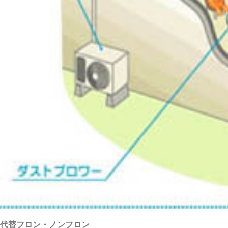
代替フロン・ノンフロン