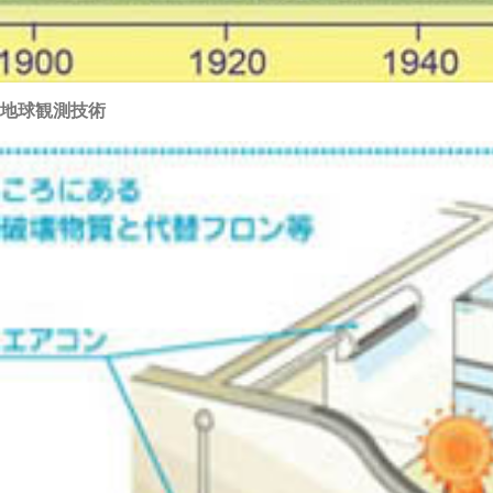
地球観測技術