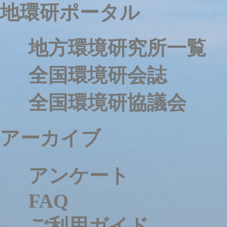
地環研ポータル
地方環境研究所一覧
全国環境研会誌
全国環境研協議会
アーカイブ
アンケート
FAQ
ご利用ガイド