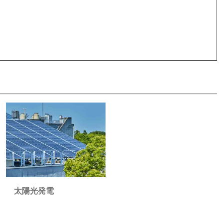
太陽光発電