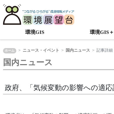
環境GIS
環境GIS＋
ニュース・イベント
国内ニュース
記事詳細
ホーム
国内ニュース
政府、「気候変動の影響への適応