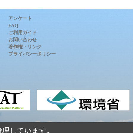
アンケート
FAQ
ご利用ガイド
お問い合わせ
著作権・リンク
プライバシーポリシー
管理しています。