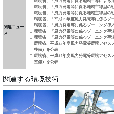
環境省、「風力発電に係る地域主導による
環境省、「風力発電等に係る地域主導型の
環境省、「風力発電等に係る地域主導型の
環境省、「平成29年度風力発電等に係るゾ
環境省、「風力発電等に係るゾーニング導
関連ニュー
環境省、「風力発電等に係るゾーニング手
ス
環境省、「風力発電等に係るゾーニング手
環境省、平成25年度風力発電等環境アセス
整備）を公表
環境省、平成24年度風力発電等環境アセス
整備）を公表
関連する環境技術