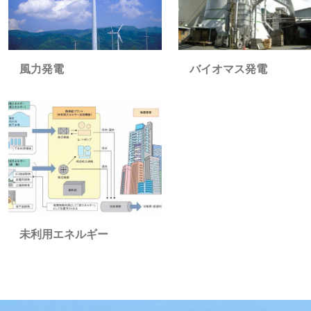
バイオマス発電
風力発電
未利用エネルギー