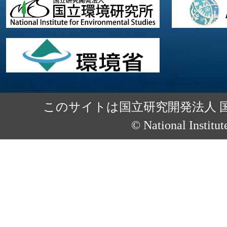
このサイトは国立研究開発法人 
© National Institut