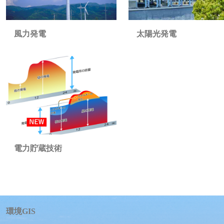
太陽光発電
風力発電
電力貯蔵技術
環境GIS