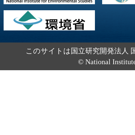
このサイトは国立研究開発法人 
© National Institut