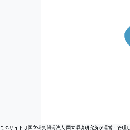
このサイトは国立研究開発法人 国立環境研究所が運営・管理