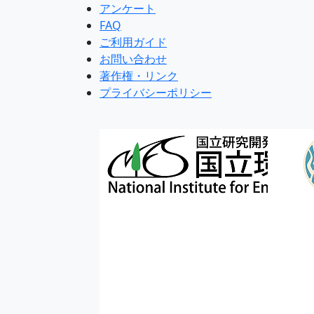
アンケート
FAQ
ご利用ガイド
お問い合わせ
著作権・リンク
プライバシーポリシー