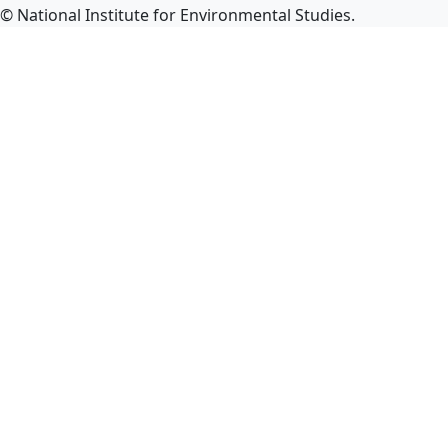
© National Institute for Environmental Studies.