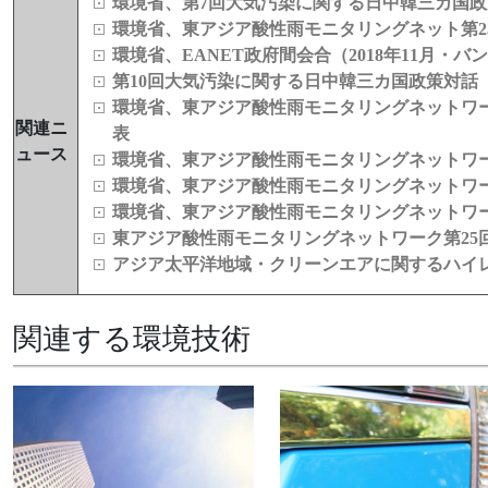
環境省、第7回大気汚染に関する日中韓三カ国
環境省、東アジア酸性雨モニタリングネット第2
環境省、EANET政府間会合（2018年11月・
第10回大気汚染に関する日中韓三カ国政策対話
環境省、東アジア酸性雨モニタリングネットワー
関連ニ
表
ュース
環境省、東アジア酸性雨モニタリングネットワー
環境省、東アジア酸性雨モニタリングネットワー
環境省、東アジア酸性雨モニタリングネットワー
東アジア酸性雨モニタリングネットワーク第25
アジア太平洋地域・クリーンエアに関するハイ
関連する環境技術