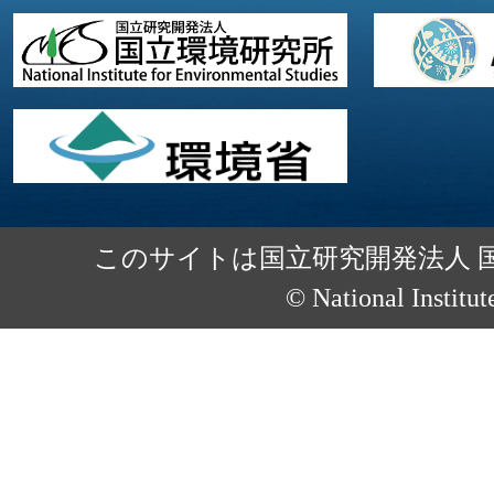
このサイトは国立研究開発法人 
© National Institut