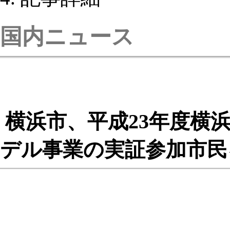
国内ニュース
横浜市、平成23年度横
デル事業の実証参加市民