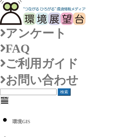
アンケート
FAQ
ご利用ガイド
お問い合わせ
検索
環境GIS