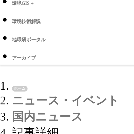
環境GIS＋
環境技術解説
地環研ポータル
アーカイブ
ホーム
ニュース・イベント
国内ニュース
記事詳細