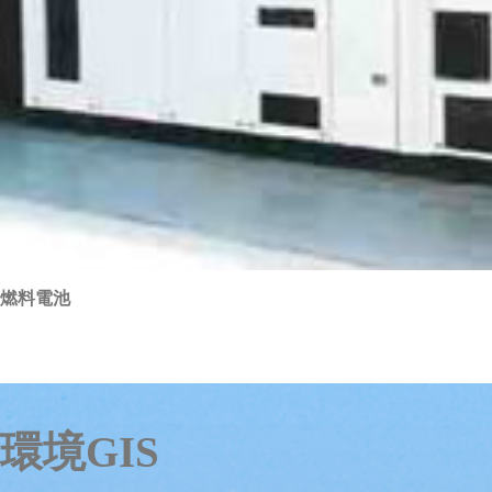
燃料電池
環境GIS