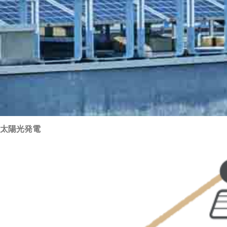
太陽光発電