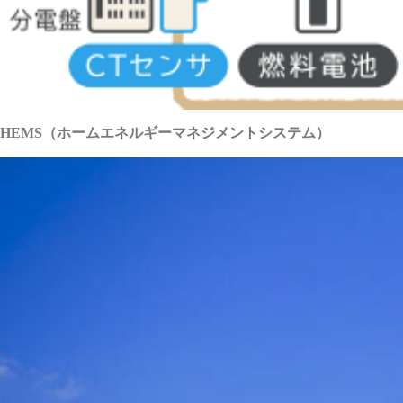
HEMS（ホームエネルギーマネジメントシステム）