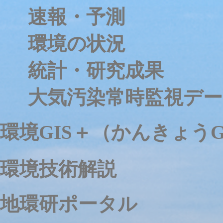
速報・予測
環境の状況
統計・研究成果
大気汚染常時監視デー
環境GIS＋（かんきょうG
環境技術解説
地環研ポータル