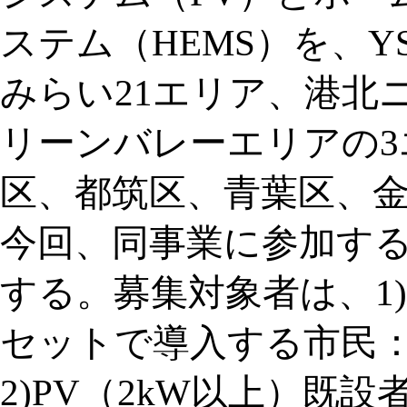
ステム（HEMS）を、Y
みらい21エリア、港北
リーンバレーエリアの3
区、都筑区、青葉区、
今回、同事業に参加する
する。募集対象者は、1)
セットで導入する市民：
2)PV（2kW以上）既