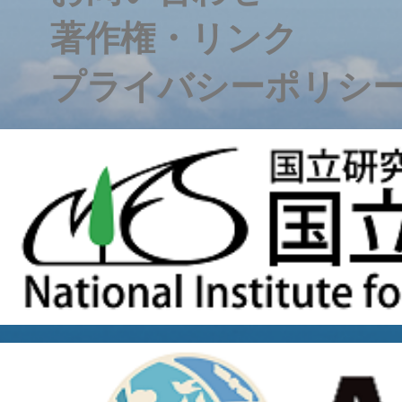
著作権・リンク
プライバシーポリシ