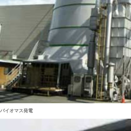
バイオマス発電