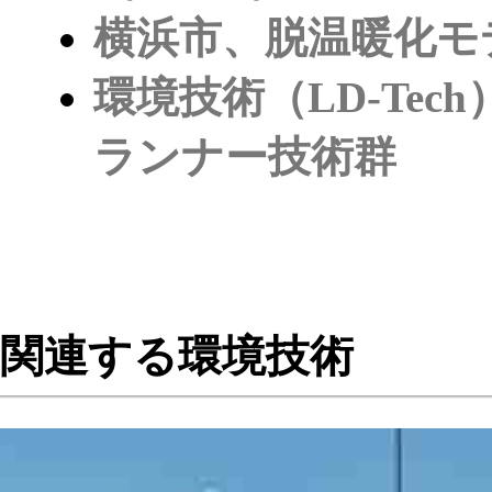
横浜市、脱温暖化モ
環境技術（LD‑Te
ランナー技術群
関連する環境技術