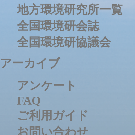
地方環境研究所一覧
全国環境研会誌
全国環境研協議会
アーカイブ
アンケート
FAQ
ご利用ガイド
お問い合わせ