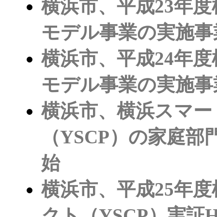
横浜市、平成23年度
モデル事業の実施事
横浜市、平成24年度
モデル事業の実施事
横浜市、横浜スマー
（YSCP）の家庭部
始
横浜市、平成25年
クト（YSCP）実証