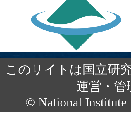
このサイトは国立研究
運営・管
© National Institute