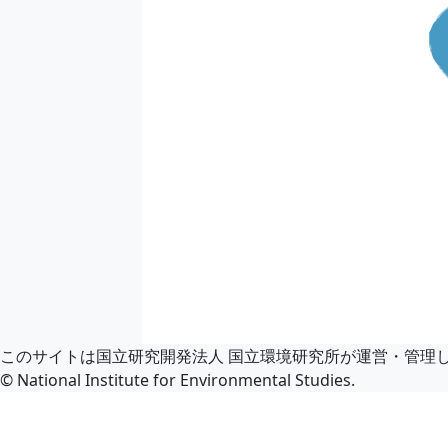
このサイトは国立研究開発法人 国立環境研究所が運営・管理
© National Institute for Environmental Studies.