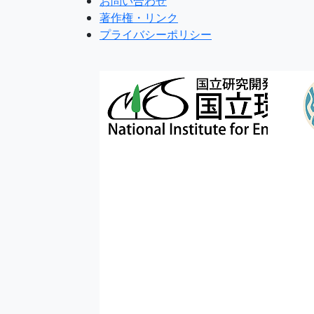
お問い合わせ
著作権・リンク
プライバシーポリシー