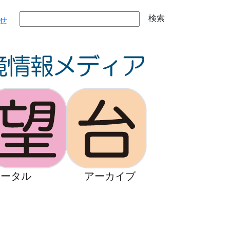
検索
せ
ポータル
アーカイブ