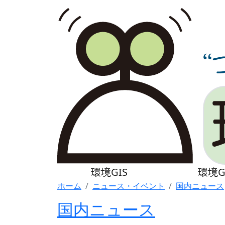
環境GIS
環境G
ホーム
ニュース・イベント
国内ニュース
国内ニュース